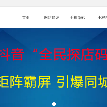
首页
网站建设
手机微站
小程