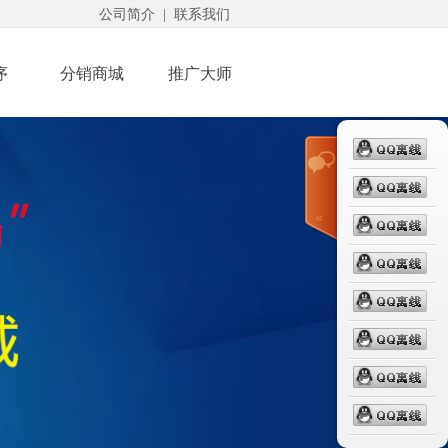
公司简介
|
联系我们
序
分销商城
推广大师