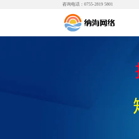
咨询电话：0755-2819 5801